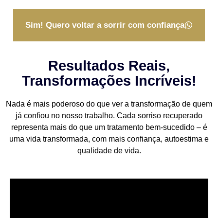
Sim! Quero voltar a sorrir com confiança
Resultados Reais,
Transformações Incríveis!
Nada é mais poderoso do que ver a transformação de quem
já confiou no nosso trabalho. Cada sorriso recuperado
representa mais do que um tratamento bem-sucedido – é
uma vida transformada, com mais confiança, autoestima e
qualidade de vida.