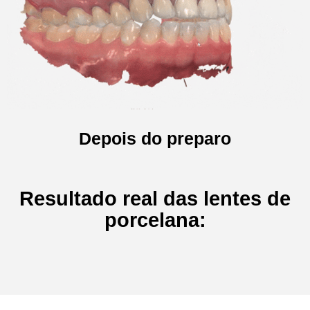
Depois do preparo
Resultado real das lentes de
porcelana: