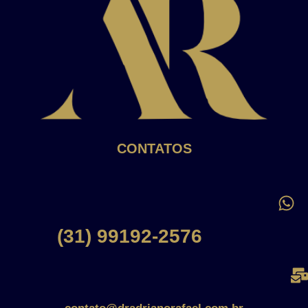
CONTATOS
(31) 99192-2576