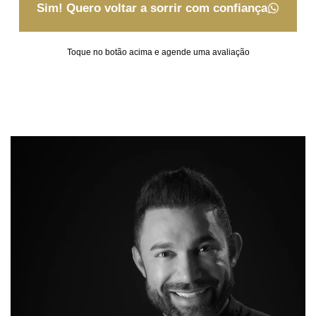
Sim! Quero voltar a sorrir com confiança
Toque no botão acima e agende uma avaliação