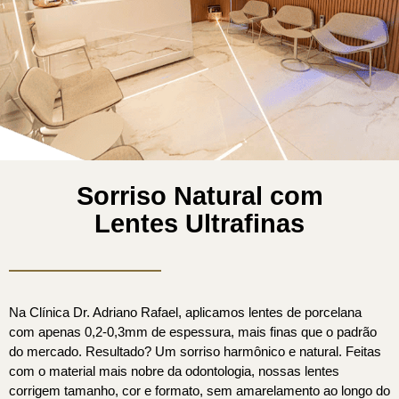
Sorriso Natural com
Lentes Ultrafinas
Na Clínica Dr. Adriano Rafael, aplicamos lentes de porcelana
com apenas 0,2-0,3mm de espessura, mais finas que o padrão
do mercado. Resultado? Um sorriso harmônico e natural. Feitas
com o material mais nobre da odontologia, nossas lentes
corrigem tamanho, cor e formato, sem amarelamento ao longo do