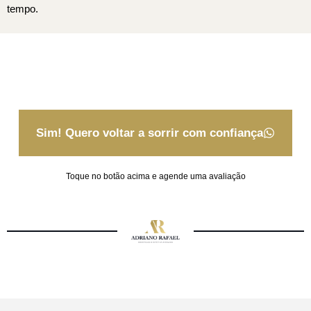
tempo.
Sim! Quero voltar a sorrir com confiança
Toque no botão acima e agende uma avaliação