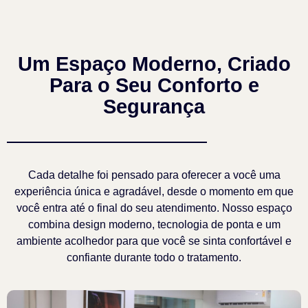
Um Espaço Moderno, Criado
Para o Seu Conforto e
Segurança
Cada detalhe foi pensado para oferecer a você uma
experiência única e agradável, desde o momento em que
você entra até o final do seu atendimento. Nosso espaço
combina design moderno, tecnologia de ponta e um
ambiente acolhedor para que você se sinta confortável e
confiante durante todo o tratamento.