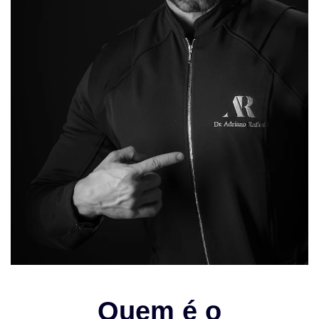
Quem é o