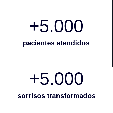
+
5.000
pacientes atendidos
+
5.000
sorrisos transformados