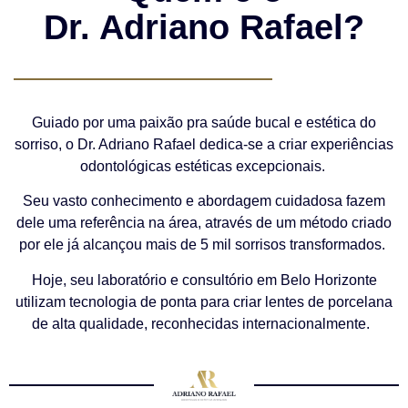
Dr. Adriano Rafael?
Guiado por uma paixão pra saúde bucal e estética do
sorriso, o Dr. Adriano Rafael dedica-se a criar experiências
odontológicas estéticas excepcionais.
Seu vasto conhecimento e abordagem cuidadosa fazem
dele uma referência na área, através de um método criado
por ele já alcançou mais de 5 mil sorrisos transformados.
Hoje, seu laboratório e consultório em Belo Horizonte
utilizam tecnologia de ponta para criar lentes de porcelana
de alta qualidade, reconhecidas internacionalmente.