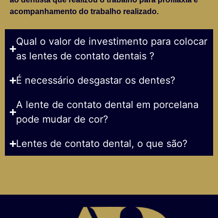
acompanhamento do trabalho realizado.
Qual o valor de investimento para colocar
as lentes de contato dentais ?
É necessário desgastar os dentes?
A lente de contato dental em porcelana
pode mudar de cor?
Lentes de contato dental, o que são?