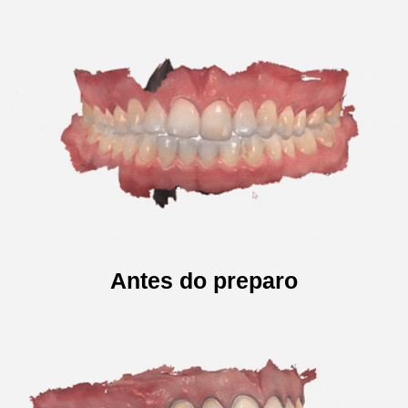
Antes do preparo