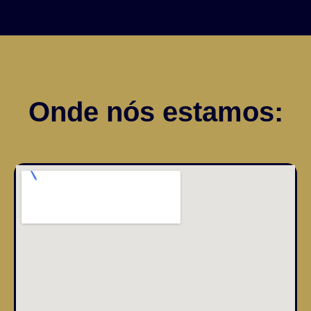
Onde nós estamos: