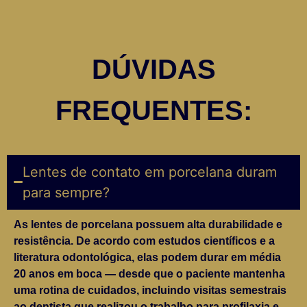
DÚVIDAS
FREQUENTES:
Lentes de contato em porcelana duram
para sempre?
As lentes de porcelana possuem alta durabilidade e
resistência. De acordo com estudos científicos e a
literatura odontológica, elas podem durar em média
20 anos em boca — desde que o paciente mantenha
uma rotina de cuidados, incluindo visitas semestrais
ao dentista que realizou o trabalho para profilaxia e