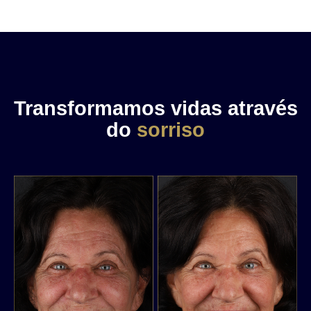
Transformamos vidas através
do
sorriso