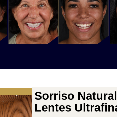
Sorriso Natura
Lentes Ultrafin