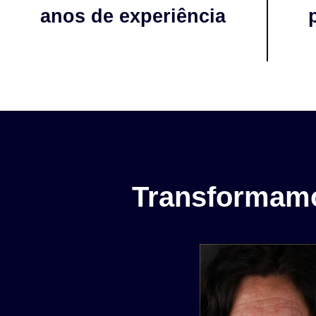
anos de experiência
Transformamo