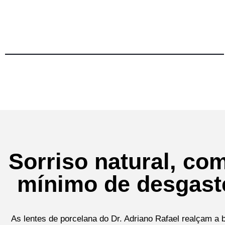
Sorriso natural, co
mínimo de desgast
As lentes de porcelana do Dr. Adriano Rafael realçam a 