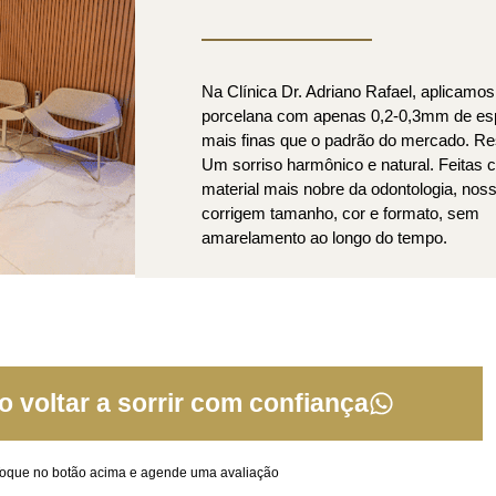
Na Clínica Dr. Adriano Rafael, aplicamos
porcelana com apenas 0,2-0,3mm de es
mais finas que o padrão do mercado. Re
Um sorriso harmônico e natural. Feitas 
material mais nobre da odontologia, nos
corrigem tamanho, cor e formato, sem
amarelamento ao longo do tempo.
 voltar a sorrir com confiança
oque no botão acima e agende uma avaliação