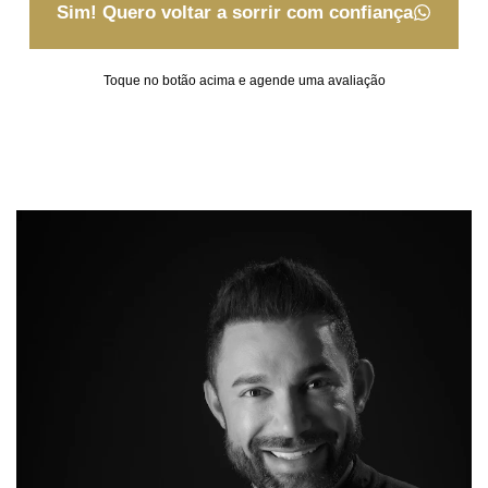
Sim! Quero voltar a sorrir com confiança
Toque no botão acima e agende uma avaliação