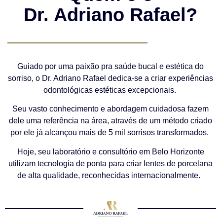
Dr. Adriano Rafael?
Guiado por uma paixão pra saúde bucal e estética do
sorriso, o Dr. Adriano Rafael dedica-se a criar experiências
odontológicas estéticas excepcionais.
Seu vasto conhecimento e abordagem cuidadosa fazem
dele uma referência na área, através de um método criado
por ele já alcançou mais de 5 mil sorrisos transformados.
Hoje, seu laboratório e consultório em Belo Horizonte
utilizam tecnologia de ponta para criar lentes de porcelana
de alta qualidade, reconhecidas internacionalmente.