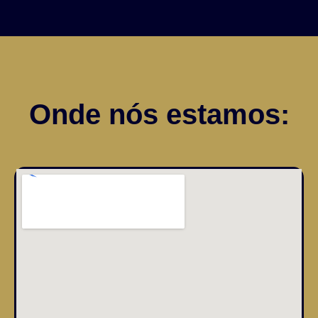
Onde nós estamos: