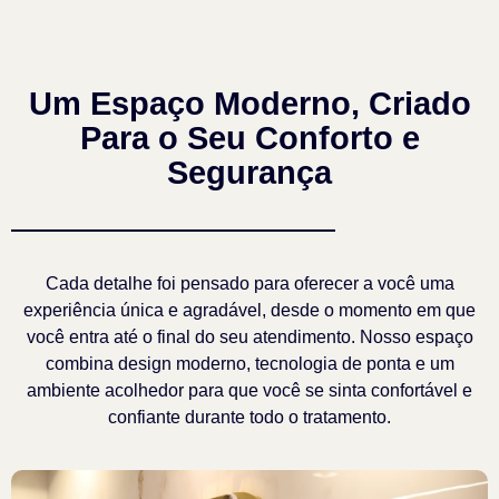
Um Espaço Moderno, Criado
Para o Seu Conforto e
Segurança
Cada detalhe foi pensado para oferecer a você uma
experiência única e agradável, desde o momento em que
você entra até o final do seu atendimento. Nosso espaço
combina design moderno, tecnologia de ponta e um
ambiente acolhedor para que você se sinta confortável e
confiante durante todo o tratamento.