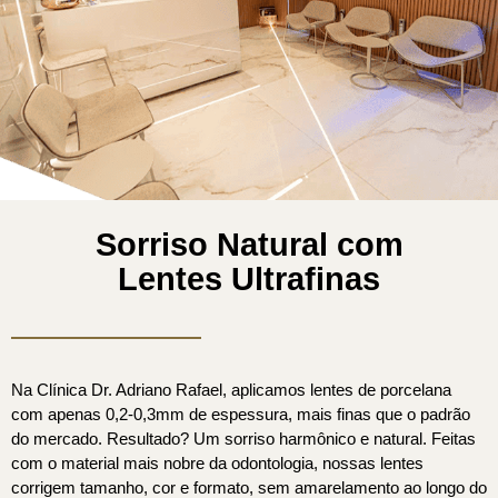
Sorriso Natural com
Lentes Ultrafinas
Na Clínica Dr. Adriano Rafael, aplicamos lentes de porcelana
com apenas 0,2-0,3mm de espessura, mais finas que o padrão
do mercado. Resultado? Um sorriso harmônico e natural. Feitas
com o material mais nobre da odontologia, nossas lentes
corrigem tamanho, cor e formato, sem amarelamento ao longo do