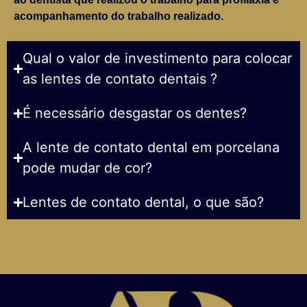
acompanhamento do trabalho realizado.
Qual o valor de investimento para colocar
as lentes de contato dentais ?
É necessário desgastar os dentes?
A lente de contato dental em porcelana
pode mudar de cor?
Lentes de contato dental, o que são?