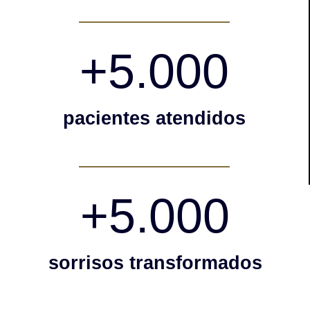
+
5.000
pacientes atendidos
+
5.000
sorrisos transformados