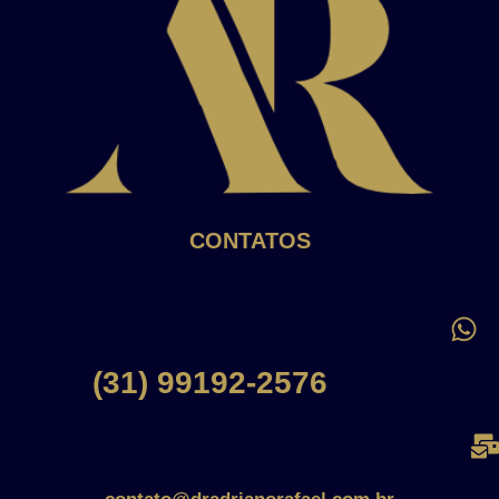
CONTATOS
(31) 99192-2576