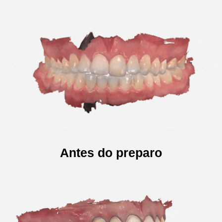
Antes do preparo