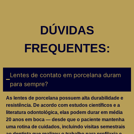
DÚVIDAS
FREQUENTES:
Lentes de contato em porcelana duram
para sempre?
As lentes de porcelana possuem alta durabilidade e
resistência. De acordo com estudos científicos e a
literatura odontológica, elas podem durar em média
20 anos em boca — desde que o paciente mantenha
uma rotina de cuidados, incluindo visitas semestrais
ao dentista que realizou o trabalho para profilaxia e