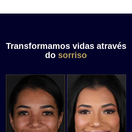
Transformamos vidas através
do
sorriso