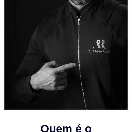
Quem é o