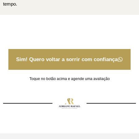
tempo.
Sim! Quero voltar a sorrir com confiança
Toque no botão acima e agende uma avaliação