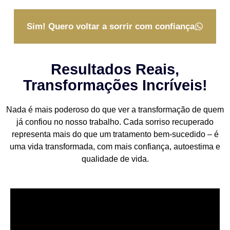
Sim! Quero voltar a sorrir com confiança
Resultados Reais,
Transformações Incríveis!
Nada é mais poderoso do que ver a transformação de quem
já confiou no nosso trabalho. Cada sorriso recuperado
representa mais do que um tratamento bem-sucedido – é
uma vida transformada, com mais confiança, autoestima e
qualidade de vida.