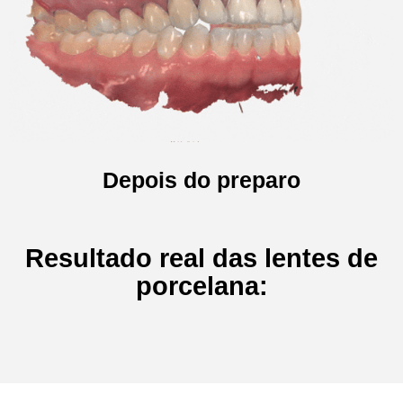
Depois do preparo
Resultado real das lentes de
porcelana: