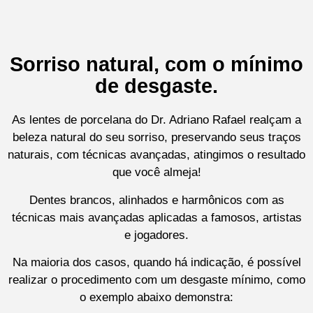
Sorriso natural, com o mínimo
de desgaste.
As lentes de porcelana do Dr. Adriano Rafael realçam a
beleza natural do seu sorriso, preservando seus traços
naturais, com técnicas avançadas, atingimos o resultado
que você almeja!
Dentes brancos, alinhados e harmônicos com as
técnicas mais avançadas aplicadas a famosos, artistas
e jogadores.
Na maioria dos casos, quando há indicação, é possível
realizar o procedimento com um desgaste mínimo, como
o exemplo abaixo demonstra: