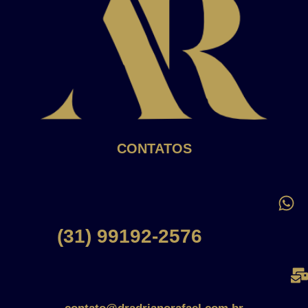
CONTATOS
(31) 99192-2576