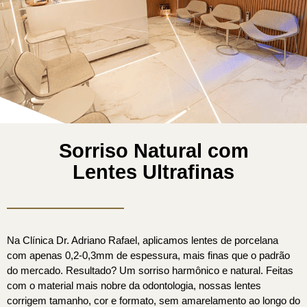
Sorriso Natural com
Lentes Ultrafinas
Na Clínica Dr. Adriano Rafael, aplicamos lentes de porcelana
com apenas 0,2-0,3mm de espessura, mais finas que o padrão
do mercado. Resultado? Um sorriso harmônico e natural. Feitas
com o material mais nobre da odontologia, nossas lentes
corrigem tamanho, cor e formato, sem amarelamento ao longo do