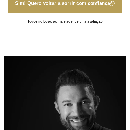
Sim! Quero voltar a sorrir com confiança
Toque no botão acima e agende uma avaliação