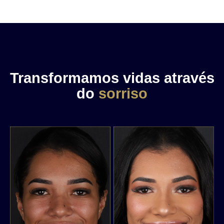
Transformamos vidas através
do
sorriso