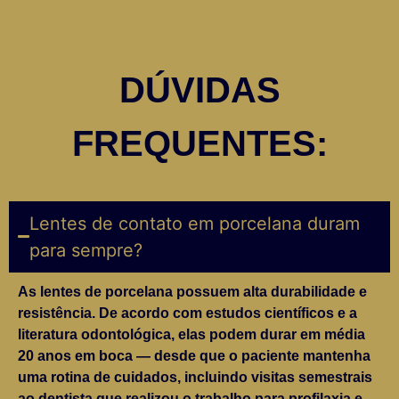
DÚVIDAS
FREQUENTES:
Lentes de contato em porcelana duram
para sempre?
As lentes de porcelana possuem alta durabilidade e
resistência. De acordo com estudos científicos e a
literatura odontológica, elas podem durar em média
20 anos em boca — desde que o paciente mantenha
uma rotina de cuidados, incluindo visitas semestrais
ao dentista que realizou o trabalho para profilaxia e