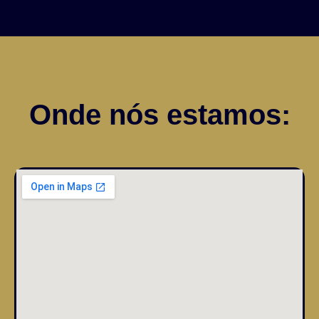
Onde nós estamos: