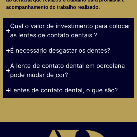
acompanhamento do trabalho realizado.
Qual o valor de investimento para colocar
as lentes de contato dentais ?
É necessário desgastar os dentes?
A lente de contato dental em porcelana
pode mudar de cor?
Lentes de contato dental, o que são?