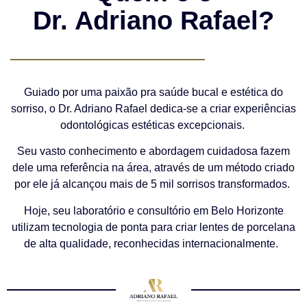
Dr. Adriano Rafael?
Guiado por uma paixão pra saúde bucal e estética do
sorriso, o Dr. Adriano Rafael dedica-se a criar experiências
odontológicas estéticas excepcionais.
Seu vasto conhecimento e abordagem cuidadosa fazem
dele uma referência na área, através de um método criado
por ele já alcançou mais de 5 mil sorrisos transformados.
Hoje, seu laboratório e consultório em Belo Horizonte
utilizam tecnologia de ponta para criar lentes de porcelana
de alta qualidade, reconhecidas internacionalmente.