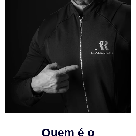
Quem é o