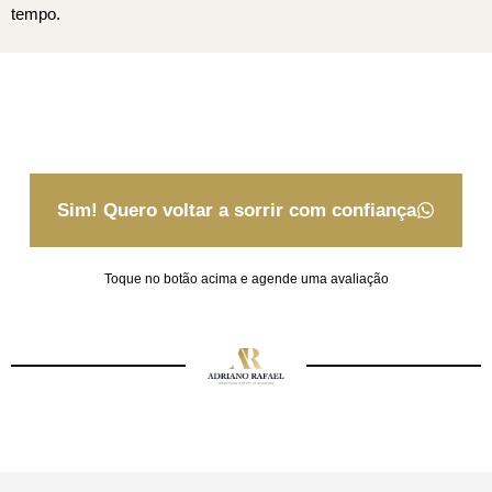
tempo.
Sim! Quero voltar a sorrir com confiança
Toque no botão acima e agende uma avaliação