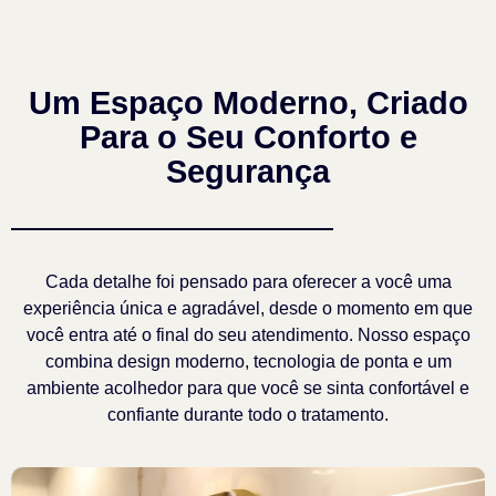
Um Espaço Moderno, Criado
Para o Seu Conforto e
Segurança
Cada detalhe foi pensado para oferecer a você uma
experiência única e agradável, desde o momento em que
você entra até o final do seu atendimento. Nosso espaço
combina design moderno, tecnologia de ponta e um
ambiente acolhedor para que você se sinta confortável e
confiante durante todo o tratamento.