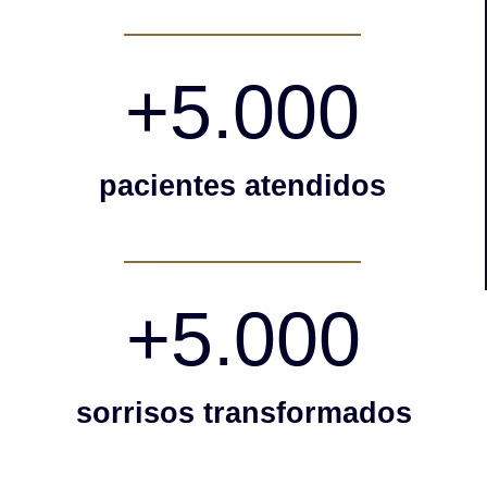
+
5.000
pacientes atendidos
+
5.000
sorrisos transformados