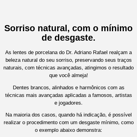
Sorriso natural, com o mínimo
de desgaste.
As lentes de porcelana do Dr. Adriano Rafael realçam a
beleza natural do seu sorriso, preservando seus traços
naturais, com técnicas avançadas, atingimos o resultado
que você almeja!
Dentes brancos, alinhados e harmônicos com as
técnicas mais avançadas aplicadas a famosos, artistas
e jogadores.
Na maioria dos casos, quando há indicação, é possível
realizar o procedimento com um desgaste mínimo, como
o exemplo abaixo demonstra: