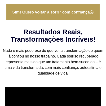
Sim! Quero voltar a sorrir com confiança
Resultados Reais,
Transformações Incríveis!
Nada é mais poderoso do que ver a transformação de quem
já confiou no nosso trabalho. Cada sorriso recuperado
representa mais do que um tratamento bem-sucedido – é
uma vida transformada, com mais confiança, autoestima e
qualidade de vida.