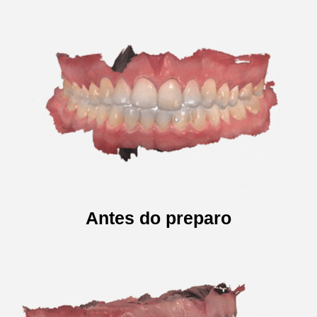
Antes do preparo