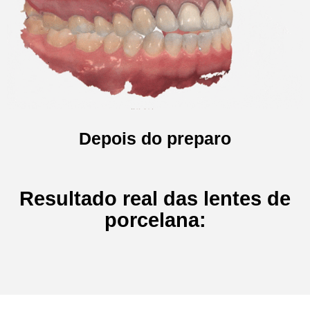
Depois do preparo
Resultado real das lentes de
porcelana: