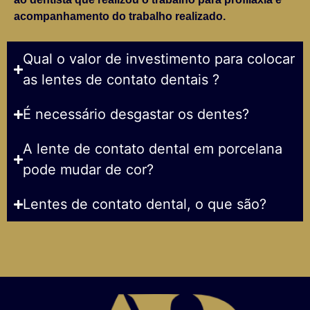
acompanhamento do trabalho realizado.
Qual o valor de investimento para colocar
as lentes de contato dentais ?
É necessário desgastar os dentes?
A lente de contato dental em porcelana
pode mudar de cor?
Lentes de contato dental, o que são?