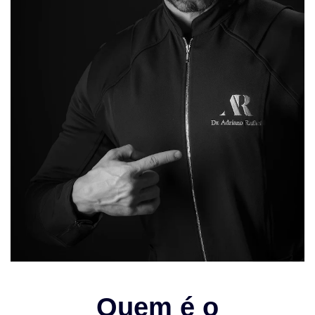
Quem é o