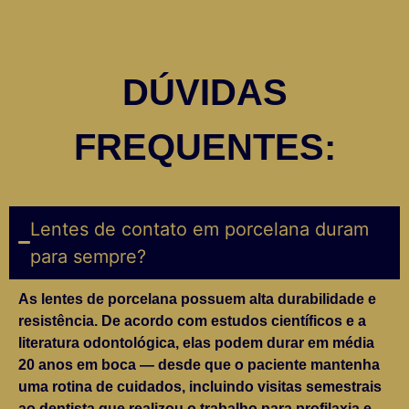
DÚVIDAS
FREQUENTES:
Lentes de contato em porcelana duram
para sempre?
As lentes de porcelana possuem alta durabilidade e
resistência. De acordo com estudos científicos e a
literatura odontológica, elas podem durar em média
20 anos em boca — desde que o paciente mantenha
uma rotina de cuidados, incluindo visitas semestrais
ao dentista que realizou o trabalho para profilaxia e