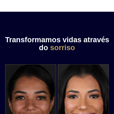
Transformamos vidas através
do
sorriso