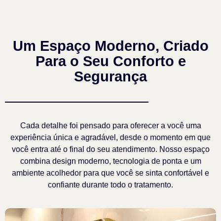
Um Espaço Moderno, Criado
Para o Seu Conforto e
Segurança
Cada detalhe foi pensado para oferecer a você uma
experiência única e agradável, desde o momento em que
você entra até o final do seu atendimento. Nosso espaço
combina design moderno, tecnologia de ponta e um
ambiente acolhedor para que você se sinta confortável e
confiante durante todo o tratamento.