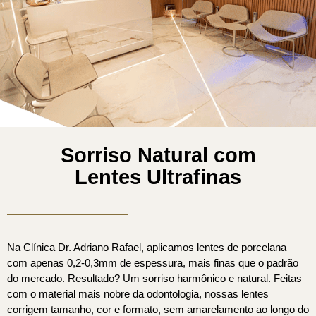
Sorriso Natural com
Lentes Ultrafinas
Na Clínica Dr. Adriano Rafael, aplicamos lentes de porcelana
com apenas 0,2-0,3mm de espessura, mais finas que o padrão
do mercado. Resultado? Um sorriso harmônico e natural. Feitas
com o material mais nobre da odontologia, nossas lentes
corrigem tamanho, cor e formato, sem amarelamento ao longo do