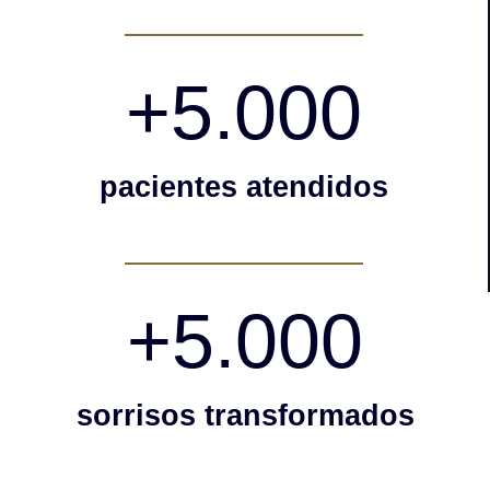
+
5.000
pacientes atendidos
+
5.000
sorrisos transformados