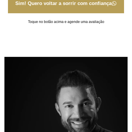
Sim! Quero voltar a sorrir com confiança
Toque no botão acima e agende uma avaliação