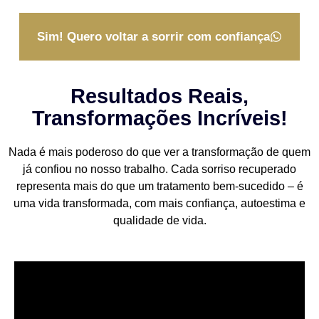
Sim! Quero voltar a sorrir com confiança
Resultados Reais,
Transformações Incríveis!
Nada é mais poderoso do que ver a transformação de quem
já confiou no nosso trabalho. Cada sorriso recuperado
representa mais do que um tratamento bem-sucedido – é
uma vida transformada, com mais confiança, autoestima e
qualidade de vida.