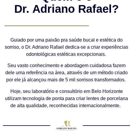
Dr. Adriano Rafael?
Guiado por uma paixão pra saúde bucal e estética do
sorriso, o Dr. Adriano Rafael dedica-se a criar experiências
odontológicas estéticas excepcionais.
Seu vasto conhecimento e abordagem cuidadosa fazem
dele uma referência na área, através de um método criado
por ele já alcançou mais de 5 mil sorrisos transformados.
Hoje, seu laboratório e consultório em Belo Horizonte
utilizam tecnologia de ponta para criar lentes de porcelana
de alta qualidade, reconhecidas internacionalmente.