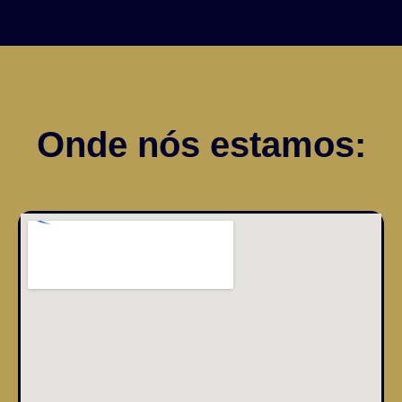
Onde nós estamos: