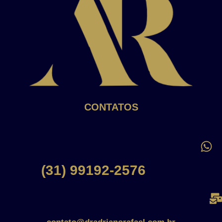
CONTATOS
(31) 99192-2576