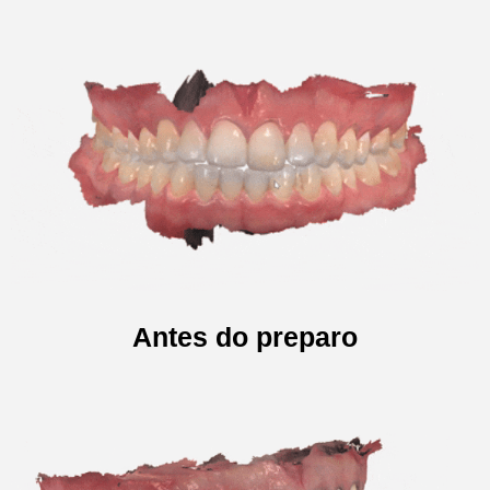
Antes do preparo