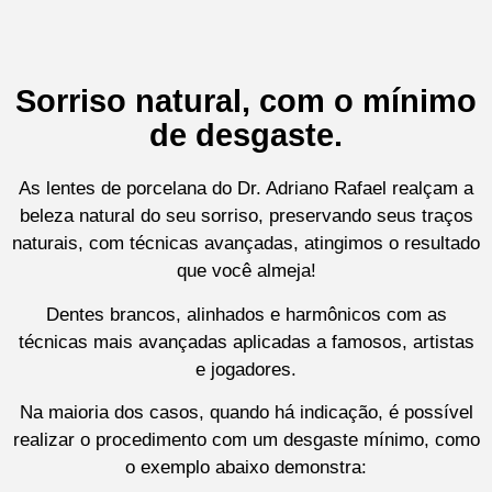
Sorriso natural, com o mínimo
de desgaste.
As lentes de porcelana do Dr. Adriano Rafael realçam a
beleza natural do seu sorriso, preservando seus traços
naturais, com técnicas avançadas, atingimos o resultado
que você almeja!
Dentes brancos, alinhados e harmônicos com as
técnicas mais avançadas aplicadas a famosos, artistas
e jogadores.
Na maioria dos casos, quando há indicação, é possível
realizar o procedimento com um desgaste mínimo, como
o exemplo abaixo demonstra: