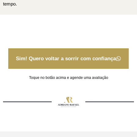
tempo.
Sim! Quero voltar a sorrir com confiança
Toque no botão acima e agende uma avaliação