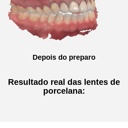
Depois do preparo
Resultado real das lentes de
porcelana: