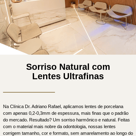
Sorriso Natural com
Lentes Ultrafinas
Na Clínica Dr. Adriano Rafael, aplicamos lentes de porcelana
com apenas 0,2-0,3mm de espessura, mais finas que o padrão
do mercado. Resultado? Um sorriso harmônico e natural. Feitas
com o material mais nobre da odontologia, nossas lentes
corrigem tamanho, cor e formato, sem amarelamento ao longo do