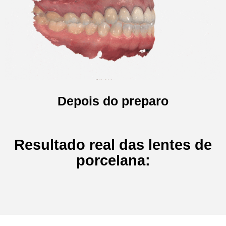
Depois do preparo
Resultado real das lentes de
porcelana: