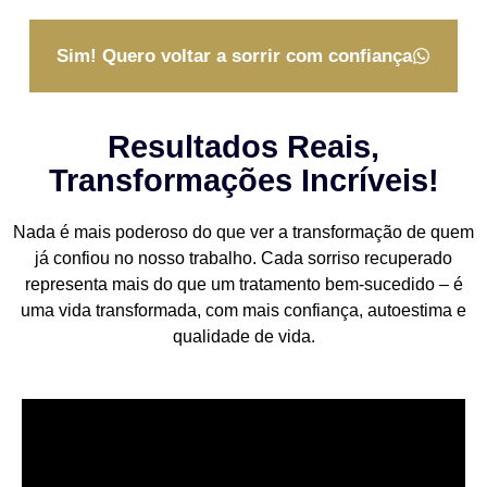
Sim! Quero voltar a sorrir com confiança
Resultados Reais,
Transformações Incríveis!
Nada é mais poderoso do que ver a transformação de quem
já confiou no nosso trabalho. Cada sorriso recuperado
representa mais do que um tratamento bem-sucedido – é
uma vida transformada, com mais confiança, autoestima e
qualidade de vida.