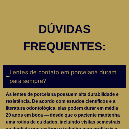
DÚVIDAS
FREQUENTES:
Lentes de contato em porcelana duram
para sempre?
As lentes de porcelana possuem alta durabilidade e
resistência. De acordo com estudos científicos e a
literatura odontológica, elas podem durar em média
20 anos em boca — desde que o paciente mantenha
uma rotina de cuidados, incluindo visitas semestrais
ao dentista que realizou o trabalho para profilaxia e