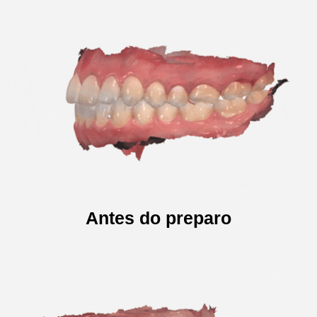
Antes do preparo