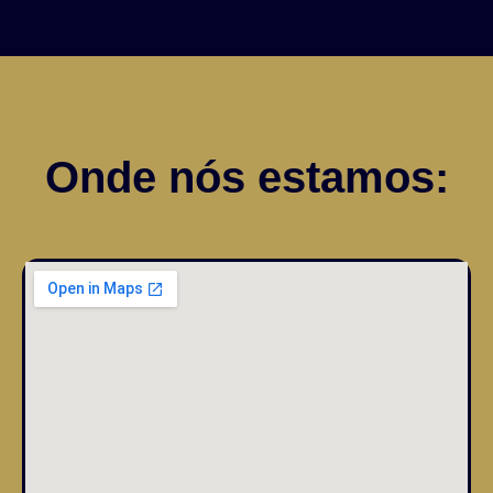
Onde nós estamos: