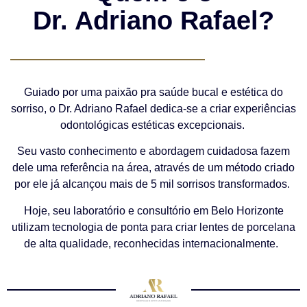
Dr. Adriano Rafael?
Guiado por uma paixão pra saúde bucal e estética do
sorriso, o Dr. Adriano Rafael dedica-se a criar experiências
odontológicas estéticas excepcionais.
Seu vasto conhecimento e abordagem cuidadosa fazem
dele uma referência na área, através de um método criado
por ele já alcançou mais de 5 mil sorrisos transformados.
Hoje, seu laboratório e consultório em Belo Horizonte
utilizam tecnologia de ponta para criar lentes de porcelana
de alta qualidade, reconhecidas internacionalmente.