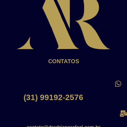
CONTATOS
(31) 99192-2576