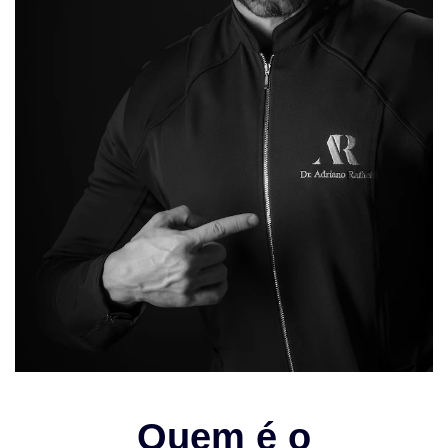
Quem é o