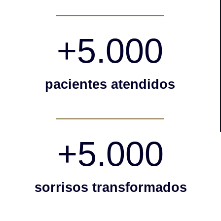
+
5.000
pacientes atendidos
+
5.000
sorrisos transformados