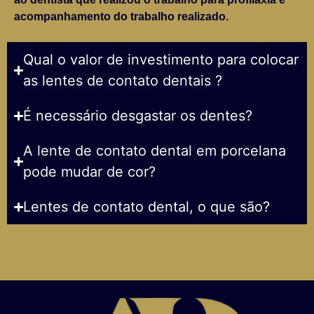
acompanhamento do trabalho realizado.
Qual o valor de investimento para colocar
as lentes de contato dentais ?
É necessário desgastar os dentes?
A lente de contato dental em porcelana
pode mudar de cor?
Lentes de contato dental, o que são?