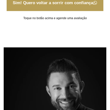
Sim! Quero voltar a sorrir com confiança
Toque no botão acima e agende uma avaliação