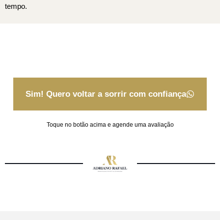
tempo.
Sim! Quero voltar a sorrir com confiança
Toque no botão acima e agende uma avaliação