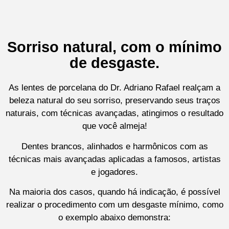
Sorriso natural, com o mínimo
de desgaste.
As lentes de porcelana do Dr. Adriano Rafael realçam a
beleza natural do seu sorriso, preservando seus traços
naturais, com técnicas avançadas, atingimos o resultado
que você almeja!
Dentes brancos, alinhados e harmônicos com as
técnicas mais avançadas aplicadas a famosos, artistas
e jogadores.
Na maioria dos casos, quando há indicação, é possível
realizar o procedimento com um desgaste mínimo, como
o exemplo abaixo demonstra: