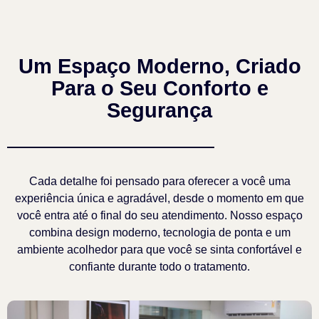
Um Espaço Moderno, Criado
Para o Seu Conforto e
Segurança
Cada detalhe foi pensado para oferecer a você uma
experiência única e agradável, desde o momento em que
você entra até o final do seu atendimento. Nosso espaço
combina design moderno, tecnologia de ponta e um
ambiente acolhedor para que você se sinta confortável e
confiante durante todo o tratamento.