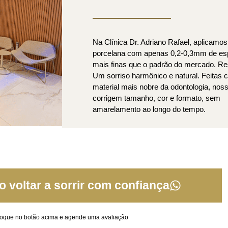
Na Clínica Dr. Adriano Rafael, aplicamos
porcelana com apenas 0,2-0,3mm de es
mais finas que o padrão do mercado. Re
Um sorriso harmônico e natural. Feitas 
material mais nobre da odontologia, nos
corrigem tamanho, cor e formato, sem
amarelamento ao longo do tempo.
 voltar a sorrir com confiança
oque no botão acima e agende uma avaliação