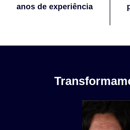
anos de experiência
Transformamo