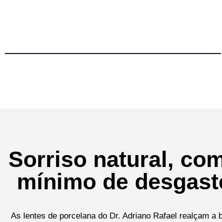
Sorriso natural, co
mínimo de desgast
As lentes de porcelana do Dr. Adriano Rafael realçam a 