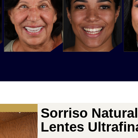
Sorriso Natura
Lentes Ultrafin