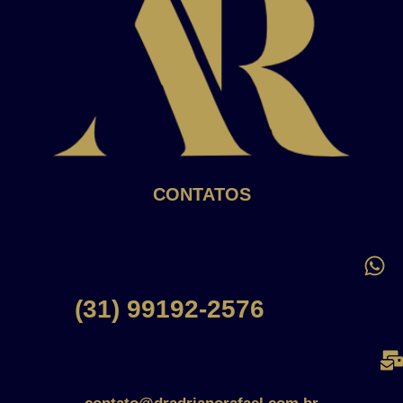
CONTATOS
(31) 99192-2576