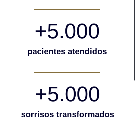
+
5.000
pacientes atendidos
+
5.000
sorrisos transformados