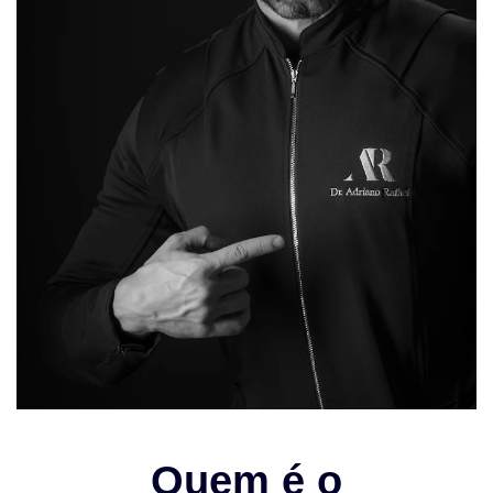
Quem é o