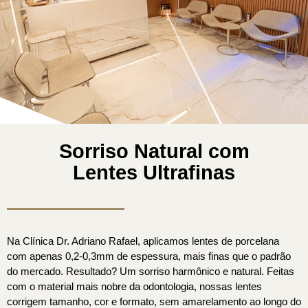
Sorriso Natural com
Lentes Ultrafinas
Na Clínica Dr. Adriano Rafael, aplicamos lentes de porcelana
com apenas 0,2-0,3mm de espessura, mais finas que o padrão
do mercado. Resultado? Um sorriso harmônico e natural. Feitas
com o material mais nobre da odontologia, nossas lentes
corrigem tamanho, cor e formato, sem amarelamento ao longo do