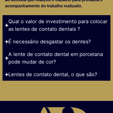
acompanhamento do trabalho realizado.
Qual o valor de investimento para colocar
as lentes de contato dentais ?
É necessário desgastar os dentes?
A lente de contato dental em porcelana
pode mudar de cor?
Lentes de contato dental, o que são?