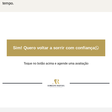
tempo.
Sim! Quero voltar a sorrir com confiança
Toque no botão acima e agende uma avaliação