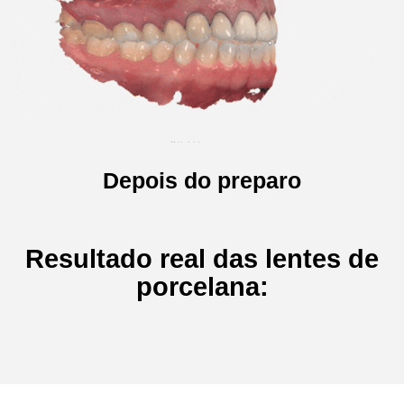
Depois do preparo
Resultado real das lentes de
porcelana: