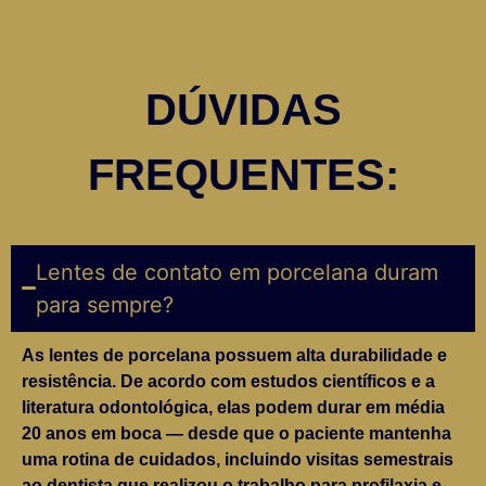
DÚVIDAS
FREQUENTES:
Lentes de contato em porcelana duram
para sempre?
As lentes de porcelana possuem alta durabilidade e
resistência. De acordo com estudos científicos e a
literatura odontológica, elas podem durar em média
20 anos em boca — desde que o paciente mantenha
uma rotina de cuidados, incluindo visitas semestrais
ao dentista que realizou o trabalho para profilaxia e