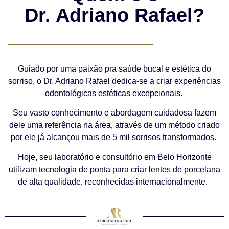
Dr. Adriano Rafael?
Guiado por uma paixão pra saúde bucal e estética do
sorriso, o Dr. Adriano Rafael dedica-se a criar experiências
odontológicas estéticas excepcionais.
Seu vasto conhecimento e abordagem cuidadosa fazem
dele uma referência na área, através de um método criado
por ele já alcançou mais de 5 mil sorrisos transformados.
Hoje, seu laboratório e consultório em Belo Horizonte
utilizam tecnologia de ponta para criar lentes de porcelana
de alta qualidade, reconhecidas internacionalmente.