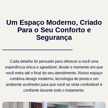
Um Espaço Moderno, Criado
Para o Seu Conforto e
Segurança
Cada detalhe foi pensado para oferecer a você uma
experiência única e agradável, desde o momento em que
você entra até o final do seu atendimento. Nosso espaço
combina design moderno, tecnologia de ponta e um
ambiente acolhedor para que você se sinta confortável e
confiante durante todo o tratamento.