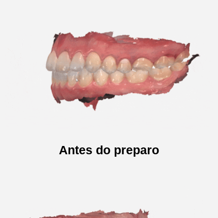
Antes do preparo