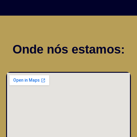
Onde nós estamos: