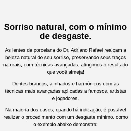
Sorriso natural, com o mínimo
de desgaste.
As lentes de porcelana do Dr. Adriano Rafael realçam a
beleza natural do seu sorriso, preservando seus traços
naturais, com técnicas avançadas, atingimos o resultado
que você almeja!
Dentes brancos, alinhados e harmônicos com as
técnicas mais avançadas aplicadas a famosos, artistas
e jogadores.
Na maioria dos casos, quando há indicação, é possível
realizar o procedimento com um desgaste mínimo, como
o exemplo abaixo demonstra: