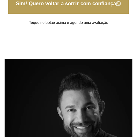
Sim! Quero voltar a sorrir com confiança
Toque no botão acima e agende uma avaliação