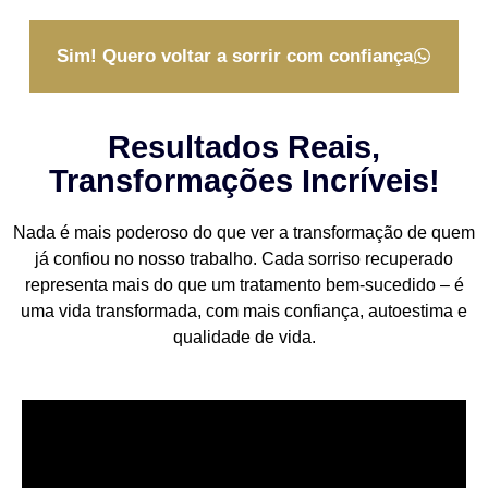
Sim! Quero voltar a sorrir com confiança
Resultados Reais,
Transformações Incríveis!
Nada é mais poderoso do que ver a transformação de quem
já confiou no nosso trabalho. Cada sorriso recuperado
representa mais do que um tratamento bem-sucedido – é
uma vida transformada, com mais confiança, autoestima e
qualidade de vida.