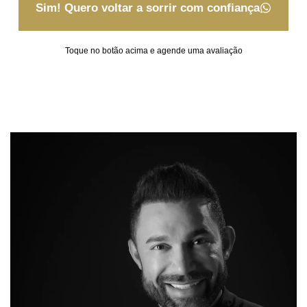
Sim! Quero voltar a sorrir com confiança
Toque no botão acima e agende uma avaliação