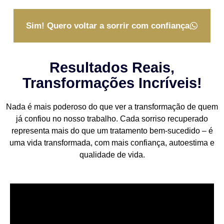
Sim! Quero voltar a sorrir com confiança
Resultados Reais,
Transformações Incríveis!
Nada é mais poderoso do que ver a transformação de quem
já confiou no nosso trabalho. Cada sorriso recuperado
representa mais do que um tratamento bem-sucedido – é
uma vida transformada, com mais confiança, autoestima e
qualidade de vida.