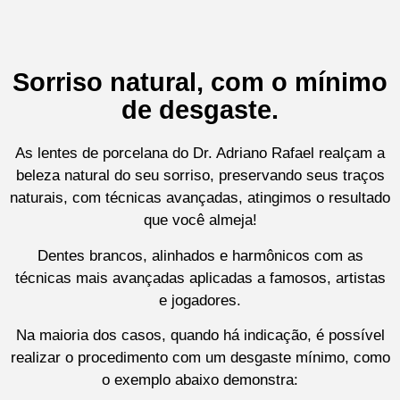
Sorriso natural, com o mínimo
de desgaste.
As lentes de porcelana do Dr. Adriano Rafael realçam a
beleza natural do seu sorriso, preservando seus traços
naturais, com técnicas avançadas, atingimos o resultado
que você almeja!
Dentes brancos, alinhados e harmônicos com as
técnicas mais avançadas aplicadas a famosos, artistas
e jogadores.
Na maioria dos casos, quando há indicação, é possível
realizar o procedimento com um desgaste mínimo, como
o exemplo abaixo demonstra: