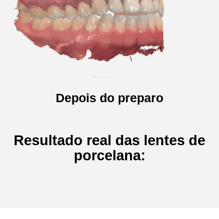
Depois do preparo
Resultado real das lentes de
porcelana: