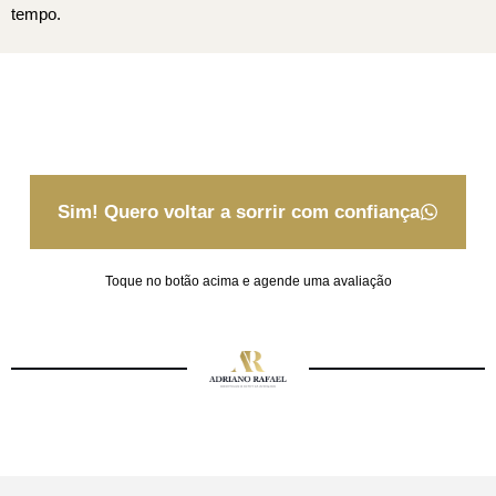
tempo.
Sim! Quero voltar a sorrir com confiança
Toque no botão acima e agende uma avaliação