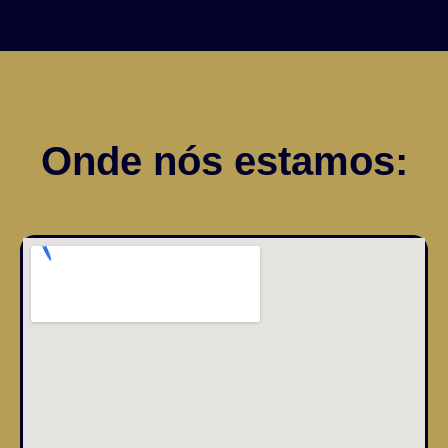
Onde nós estamos: