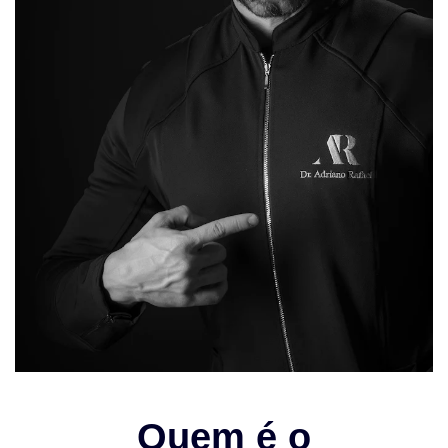
Quem é o