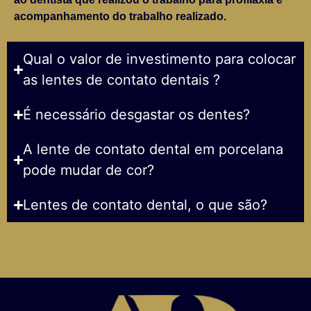
acompanhamento do trabalho realizado.
Qual o valor de investimento para colocar
as lentes de contato dentais ?
É necessário desgastar os dentes?
A lente de contato dental em porcelana
pode mudar de cor?
Lentes de contato dental, o que são?