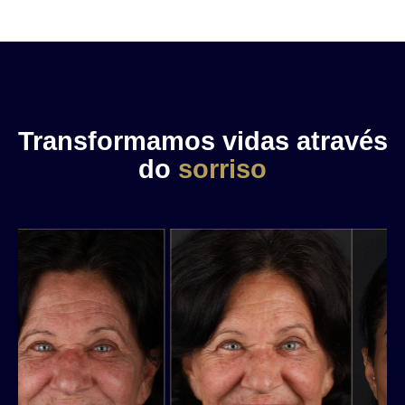
Transformamos vidas através
do
sorriso