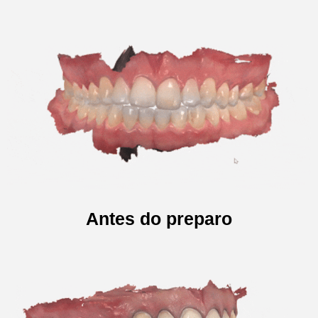
Antes do preparo