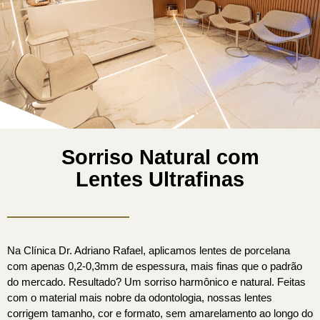
Sorriso Natural com
Lentes Ultrafinas
Na Clínica Dr. Adriano Rafael, aplicamos lentes de porcelana
com apenas 0,2-0,3mm de espessura, mais finas que o padrão
do mercado. Resultado? Um sorriso harmônico e natural. Feitas
com o material mais nobre da odontologia, nossas lentes
corrigem tamanho, cor e formato, sem amarelamento ao longo do