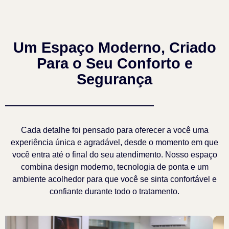
Um Espaço Moderno, Criado
Para o Seu Conforto e
Segurança
Cada detalhe foi pensado para oferecer a você uma
experiência única e agradável, desde o momento em que
você entra até o final do seu atendimento. Nosso espaço
combina design moderno, tecnologia de ponta e um
ambiente acolhedor para que você se sinta confortável e
confiante durante todo o tratamento.