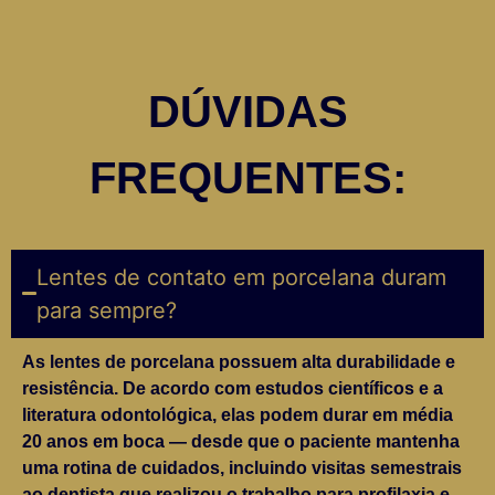
DÚVIDAS
FREQUENTES:
Lentes de contato em porcelana duram
para sempre?
As lentes de porcelana possuem alta durabilidade e
resistência. De acordo com estudos científicos e a
literatura odontológica, elas podem durar em média
20 anos em boca — desde que o paciente mantenha
uma rotina de cuidados, incluindo visitas semestrais
ao dentista que realizou o trabalho para profilaxia e