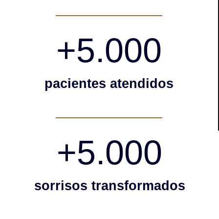
+
5.000
pacientes atendidos
+
5.000
sorrisos transformados