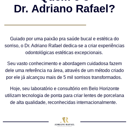
Dr. Adriano Rafael?
Guiado por uma paixão pra saúde bucal e estética do
sorriso, o Dr. Adriano Rafael dedica-se a criar experiências
odontológicas estéticas excepcionais.
Seu vasto conhecimento e abordagem cuidadosa fazem
dele uma referência na área, através de um método criado
por ele já alcançou mais de 5 mil sorrisos transformados.
Hoje, seu laboratório e consultório em Belo Horizonte
utilizam tecnologia de ponta para criar lentes de porcelana
de alta qualidade, reconhecidas internacionalmente.