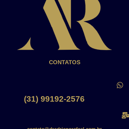
CONTATOS
(31) 99192-2576