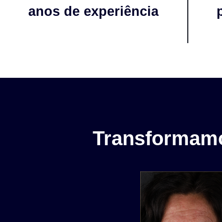
anos de experiência
Transformamo