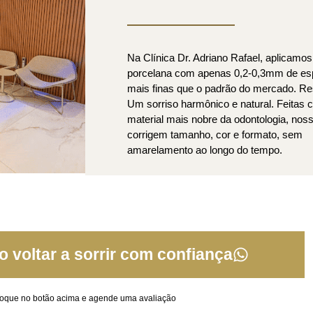
Na Clínica Dr. Adriano Rafael, aplicamos
porcelana com apenas 0,2-0,3mm de es
mais finas que o padrão do mercado. Re
Um sorriso harmônico e natural. Feitas 
material mais nobre da odontologia, nos
corrigem tamanho, cor e formato, sem
amarelamento ao longo do tempo.
 voltar a sorrir com confiança
oque no botão acima e agende uma avaliação