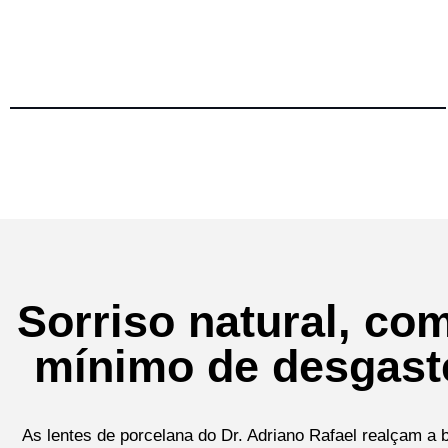
Sorriso natural, co
mínimo de desgast
As lentes de porcelana do Dr. Adriano Rafael realçam a 