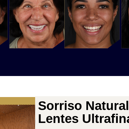
Sorriso Natura
Lentes Ultrafin